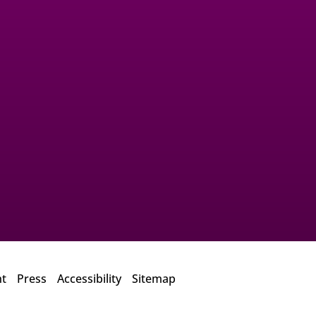
ht
Press
Accessibility
Sitemap