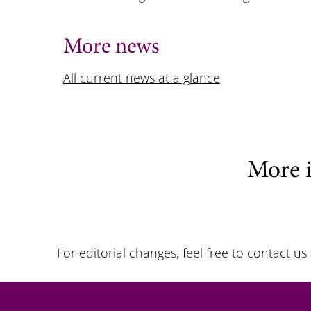
More news
All current news at a glance
More 
For editorial changes, feel free to contact us