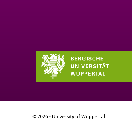
© 2026 - University of Wuppertal