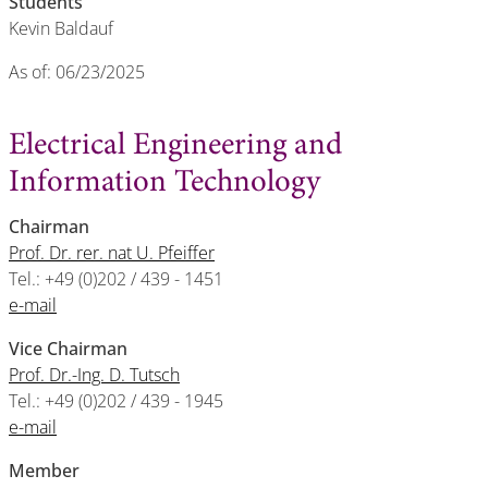
Students
Kevin Baldauf
As of: 06/23/2025
Electrical Engineering and
Information Technology
Chairman
Prof. Dr. rer. nat U. Pfeiffer
Tel.: +49 (0)202 / 439 - 1451
e-mail
Vice Chairman
Prof. Dr.-Ing. D. Tutsch
Tel.: +49 (0)202 / 439 - 1945
e-mail
Member