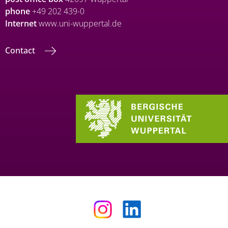
phone
+49 202 439-0
Internet
www.uni-wuppertal.de
Contact