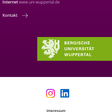
Internet
www.uni-wuppertal.de
Kontakt
Impressum