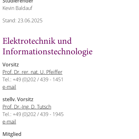
Studierender
Kevin Baldauf
Stand: 23.06.2025
Elektrotechnik und
Informationstechnologie
Vorsitz
Prof. Dr. rer. nat. U. Pfeiffer
Tel.: +49 (0)202 / 439 - 1451
e-mail
stellv. Vorsitz
Prof. Dr.-Ing. D. Tutsch
Tel.: +49 (0)202 / 439 - 1945
e-mail
Mitglied