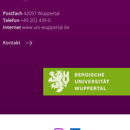
Postfach
42097 Wuppertal
Telefon
+49 202 439-0
Internet
www.uni-wuppertal.de
Kontakt