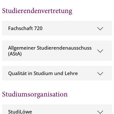
Studierendenvertretung
Fachschaft 720
Allgemeiner Studierendenausschuss
(AStA)
Qualität in Studium und Lehre
Studiumsorganisation
StudiLöwe