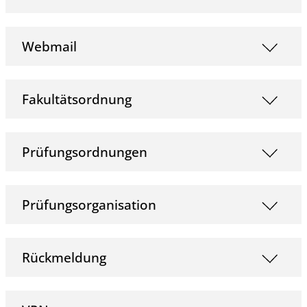
Webmail
Fakultätsordnung
Prüfungsordnungen
Prüfungsorganisation
Rückmeldung