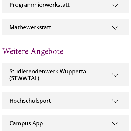
Programmierwerkstatt
Mathewerkstatt
Weitere Angebote
Studierendenwerk Wuppertal
(STWWTAL)
Hochschulsport
Campus App