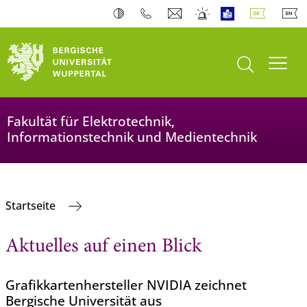
Suche öffnen
Navi
Fakultät für Elektrotechnik,
Informationstechnik und Medientechnik
Startseite
Aktuelles auf einen Blick
Grafikkartenhersteller NVIDIA zeichnet
Bergische Universität aus