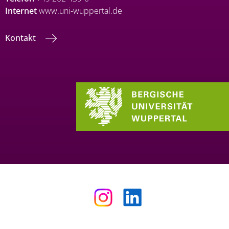
Internet
www.uni-wuppertal.de
Kontakt