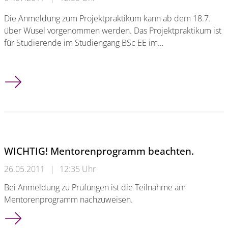
Die Anmeldung zum Projektpraktikum kann ab dem 18.7.
über Wusel vorgenommen werden. Das Projektpraktikum ist
für Studierende im Studiengang BSc EE im…
Projektpraktikum 2011
WICHTIG! Mentorenprogramm beachten.
26.05.2011
|
12:35 Uhr
Bei Anmeldung zu Prüfungen ist die Teilnahme am
Mentorenprogramm nachzuweisen.
WICHTIG! Mentorenprogramm beachten.