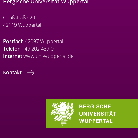
Bergische Universität Wuppertal
Gaußstraße 20
42119 Wuppertal
Postfach
42097 Wuppertal
Telefon
+49 202 439-0
Internet
www.uni-wuppertal.de
Kontakt