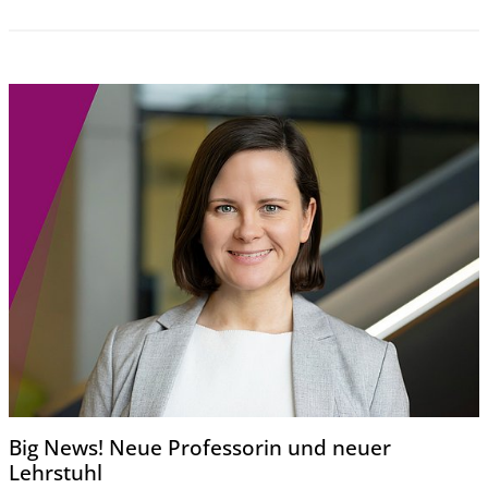
Big News! Neue Professorin und neuer
Lehrstuhl