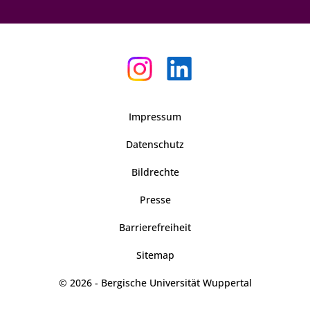
Impressum
Datenschutz
Bildrechte
Presse
Barrierefreiheit
Sitemap
© 2026 - Bergische Universität Wuppertal