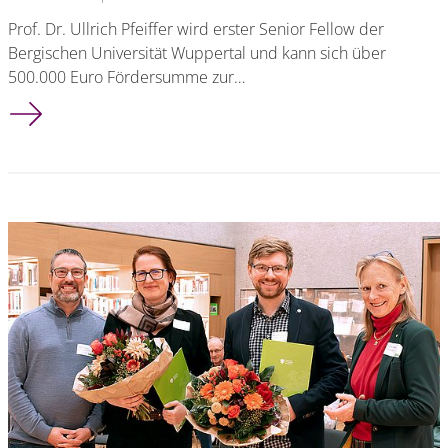
Prof. Dr. Ullrich Pfeiffer wird erster Senior Fellow der
Bergischen Universität Wuppertal und kann sich über
500.000 Euro Fördersumme zur…
Erster Senior Fellow der BUW aus FK6