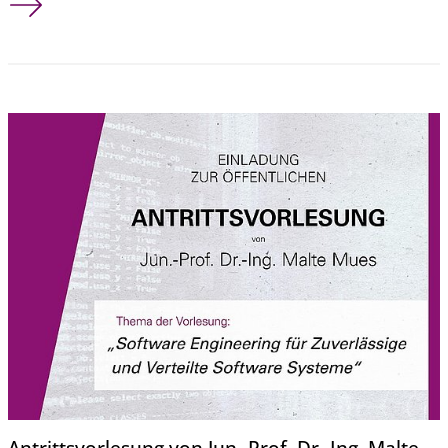
Antrittsvorlesung von Jun.-Prof. Dr.-Ing. Malte