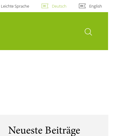
Leichte Sprache
Deutsch
English
Suche öffnen
Neueste Beiträge