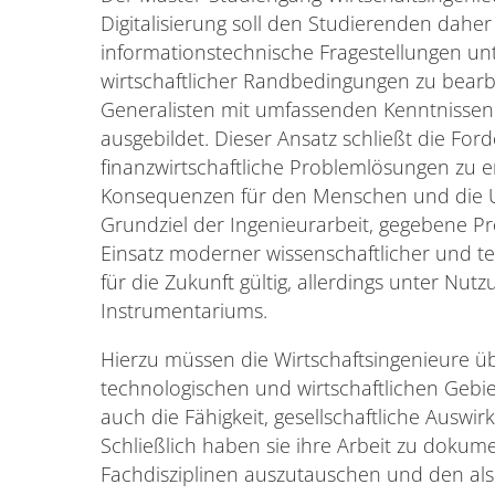
Digitalisierung soll den Studierenden daher
informationstechnische Fragestellungen un
wirtschaftlicher Randbedingungen zu bearb
Generalisten mit umfassenden Kenntnissen 
ausgebildet. Dieser Ansatz schließt die Ford
finanzwirtschaftliche Problemlösungen zu 
Konsequenzen für den Menschen und die U
Grundziel der Ingenieurarbeit, gegebene Pr
Einsatz moderner wissenschaftlicher und tec
für die Zukunft gültig, allerdings unter Nut
Instrumentariums.
Hierzu müssen die Wirtschaftsingenieure ü
technologischen und wirtschaftlichen Gebie
auch die Fähigkeit, gesellschaftliche Auswir
Schließlich haben sie ihre Arbeit zu dokum
Fachdisziplinen auszutauschen und den al