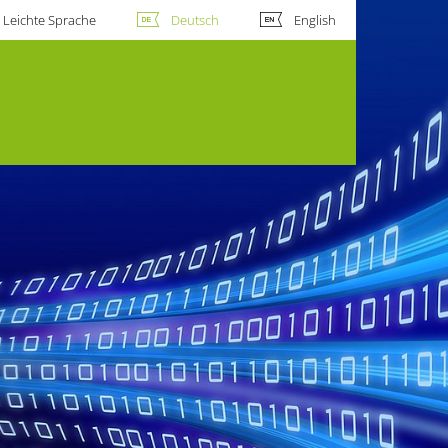
Leichte Sprache
Deutsch
English