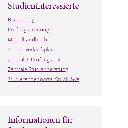
Studieninteressierte
Bewerbung
Prüfungsordnung
Modulhandbuch
Studienverlaufsplan
Zentrales Prüfungsamt
Zentrale Studienberatung
Studierendenportal StudiLöwe
Informationen für