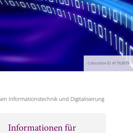
Colourbox ID: #1763879
en Informationstechnik und Digitalisierung
Informationen für