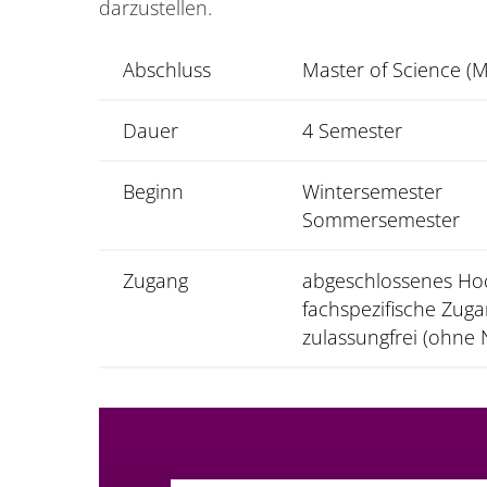
darzustellen.
Abschluss
Master of Science (M
Dauer
4 Semester
Beginn
Wintersemester
Sommersemester
Zugang
abgeschlossenes Ho
fachspezifische Zug
zulassungfrei (ohne 