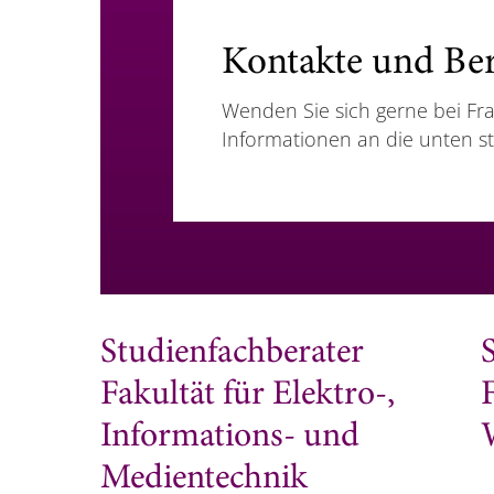
Kontakte und Be
Wenden Sie sich gerne bei Fr
Informationen an die unten s
Studienfachberater
Fakultät für Elektro-,
Informations- und
Medientechnik