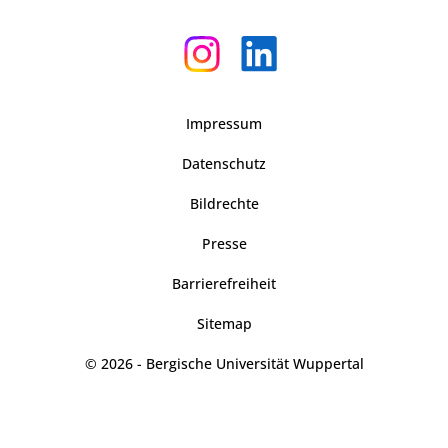
Impressum
Datenschutz
Bildrechte
Presse
Barrierefreiheit
Sitemap
© 2026 - Bergische Universität Wuppertal