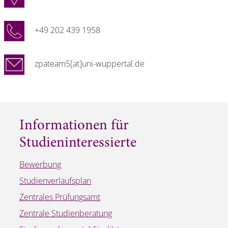
+49 202 439 1958
zpateam5[at]uni-wuppertal.de
Informationen für
Studieninteressierte
Bewerbung
Studienverlaufsplan
Zentrales Prüfungsamt
Zentrale Studienberatung