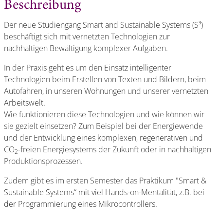
Beschreibung
Der neue Studiengang Smart and Sustainable Systems (S³)
beschäftigt sich mit vernetzten Technologien zur
nachhaltigen Bewältigung komplexer Aufgaben.
In der Praxis geht es um den Einsatz intelligenter
Technologien beim Erstellen von Texten und Bildern, beim
Autofahren, in unseren Wohnungen und unserer vernetzten
Arbeitswelt.
Wie funktionieren diese Technologien und wie können wir
sie gezielt einsetzen? Zum Beispiel bei der Energiewende
und der Entwicklung eines komplexen, regenerativen und
CO
-freien Energiesystems der Zukunft oder in nachhaltigen
2
Produktionsprozessen.
Zudem gibt es im ersten Semester das Praktikum "Smart &
Sustainable Systems“ mit viel Hands-on-Mentalität, z.B. bei
der Programmierung eines Mikrocontrollers.