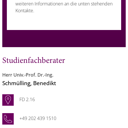
weiteren Informationen an die unten stehenden
Kontakte.
Studienfachberater
Herr Univ.-Prof. Dr.-Ing.
Schmülling
, Benedikt
FD 2.16
+49 202 439 1510