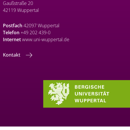
Gaußstraße 20
42119 Wuppertal
Postfach
42097 Wuppertal
Telefon
+49 202 439-0
Internet
www.uni-wuppertal.de
Kontakt