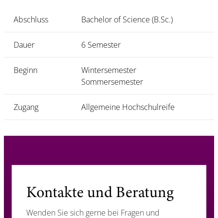
Abschluss
Bachelor of Science (B.Sc.)
Dauer
6 Semester
Beginn
Wintersemester
Sommersemester
Zugang
Allgemeine Hochschulreife
Kontakte und Beratung
Wenden Sie sich gerne bei Fragen und