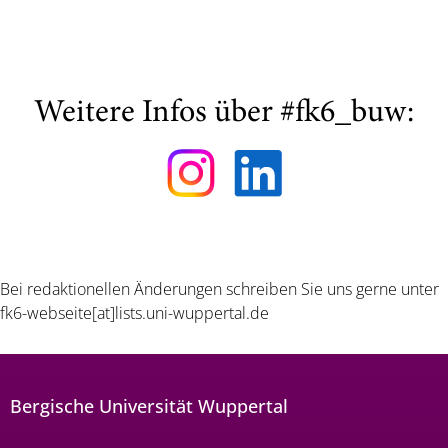
Weitere Infos über #fk6_buw:
Bei redaktionellen Änderungen schreiben Sie uns gerne unter
fk6-webseite[at]lists.uni-wuppertal.de
Bergische Universität Wuppertal