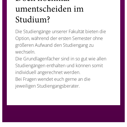
umentscheiden im
Studium?
Die Studiengänge unserer Fakultät bieten die
Option, während der ersten Semester ohne
größeren Aufwand den Studiengang zu
wechseln.
Die Grundlagenfächer sind in so gut wie allen
Studiengängen enthalten und können somit
individuell angerechnet werden.
Bei Fragen wendet euch gerne an die
jeweiligen Studiengangsberater.