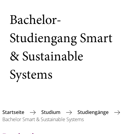
Bachelor-
Studiengang Smart
& Sustainable
Systems
Startseite
Studium
Studiengänge
Bachelor Smart & Sustainable Systems