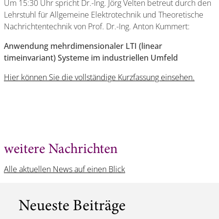
Um 15:30 Uhr spricht Dr.-Ing. Jörg Velten betreut durch den
Lehrstuhl für Allgemeine Elektrotechnik und Theoretische
Nachrichtentechnik von Prof. Dr.-Ing. Anton Kummert:
Anwendung mehrdimensionaler LTI (linear
timeinvariant) Systeme im industriellen Umfeld
Hier können Sie die vollständige Kurzfassung einsehen.
weitere Nachrichten
Alle aktuellen News auf einen Blick
Neueste Beiträge