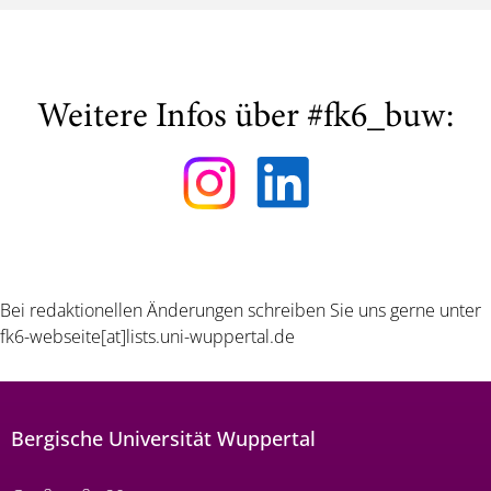
Weitere Infos über #fk6_buw:
Bei redaktionellen Änderungen schreiben Sie uns gerne unter
fk6-webseite[at]lists.uni-wuppertal.de
Bergische Universität Wuppertal