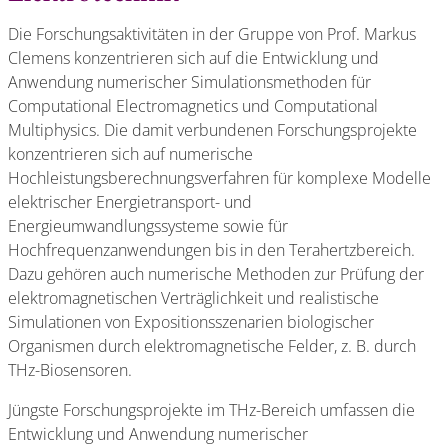
Die Forschungsaktivitäten in der Gruppe von Prof. Markus
Clemens konzentrieren sich auf die Entwicklung und
Anwendung numerischer Simulationsmethoden für
Computational Electromagnetics und Computational
Multiphysics. Die damit verbundenen Forschungsprojekte
konzentrieren sich auf numerische
Hochleistungsberechnungsverfahren für komplexe Modelle
elektrischer Energietransport- und
Energieumwandlungssysteme sowie für
Hochfrequenzanwendungen bis in den Terahertzbereich.
Dazu gehören auch numerische Methoden zur Prüfung der
elektromagnetischen Verträglichkeit und realistische
Simulationen von Expositionsszenarien biologischer
Organismen durch elektromagnetische Felder, z. B. durch
THz-Biosensoren.
Jüngste Forschungsprojekte im THz-Bereich umfassen die
Entwicklung und Anwendung numerischer