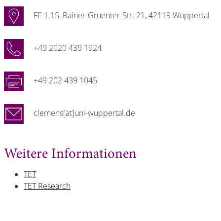
FE 1.15, Rainer-Gruenter-Str. 21, 42119 Wuppertal
+49 2020 439 1924
+49 202 439 1045
clemens[at]uni-wuppertal.de
Weitere Informationen
TET
TET Research