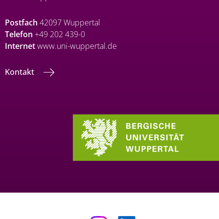
Postfach
42097 Wuppertal
Telefon
+49 202 439-0
Internet
www.uni-wuppertal.de
Kontakt