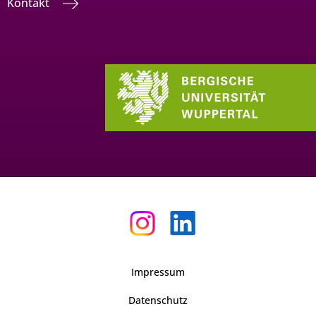
Kontakt
Impressum
Datenschutz