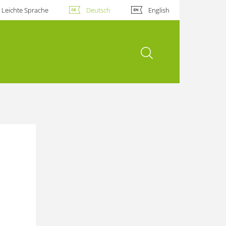
Leichte Sprache
Deutsch
English
Suche öffnen