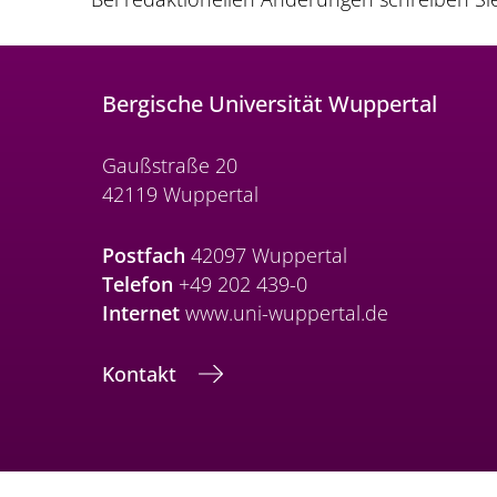
Bergische Universität Wuppertal
Gaußstraße 20
42119 Wuppertal
Postfach
42097 Wuppertal
Telefon
+49 202 439-0
Internet
www.uni-wuppertal.de
Kontakt