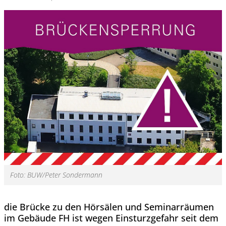
Foto: BUW/Peter Sondermann
die Brücke zu den Hörsälen und Seminarräumen
im Gebäude FH ist wegen Einsturzgefahr seit dem