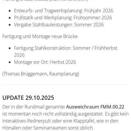
Entwurfs- und Tragwerksplanung: Frühjahr 2026
Prüfstatik und Werkplanung: Frühsommer 2026
Vergabe Stahlbauleistungen: Sommer 2026
Fertigung und Montage neue Brücke
Fertigung Stahlkonstruktion: Sommer / Frühherbst
2026
Montage vor Ort: Herbst 2026
(Thomas Brüggemann, Raumplanung)
UPDATE 29.10.2025
Der in der Rundmail genannte
Ausweichraum FMM.00.22
ist momentan noch nicht vollständig ausgestattet. Es gibt kein
Interaktives Rednerpult oder eine Klapptafel, wie in den
Hörsälen oder Seminarräumen sonst üblich.