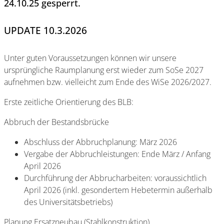
24.10.25 gesperrt.
UPDATE 10.3.2026
Unter guten Voraussetzungen können wir unsere
ursprüngliche Raumplanung erst wieder zum SoSe 2027
aufnehmen bzw. vielleicht zum Ende des WiSe 2026/2027.
Erste zeitliche Orientierung des BLB:
Abbruch der Bestandsbrücke
Abschluss der Abbruchplanung: März 2026
Vergabe der Abbruchleistungen: Ende März / Anfang
April 2026
Durchführung der Abbrucharbeiten: voraussichtlich
April 2026 (inkl. gesondertem Hebetermin außerhalb
des Universitätsbetriebs)
Planung Ersatzneubau (Stahlkonstruktion)