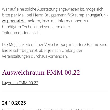
Wer auf eine solche Ausstattung angewiesen ist, möge sich
bitte per Mail bei Herrn Brüggemann
fk6raumplanung(at)uni-
wuppertal.de
melden, insb. mit Informationen zur
benötigten Technik und vor allem einer
Teilnehmendenanzahl.
Die Möglichkeiten einer Verschiebung in andere Räume sind
leider sehr begrenzt, aber je nach Umfang der
Veranstaltungen durchaus vorhanden.
Ausweichraum FMM 00.22
Lageplan FMM 00.22
24.10.2025