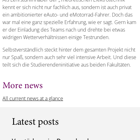
kennt er sich nicht nur fachlich aus, sondern ist auch privat
ein ambitionierter eAuto- und eMotorrad-Fahrer. Doch das
war mal eine ganz spezielle Erfahrung, wie er sagt. Gern kam
er der Einladung des Teams nach und drehte bei etwas
widrigen Wetterverhältnissen einige Testrunden.
Selbstverständlich steckt hinter dem gesamten Projekt nicht
nur Spaß, sondern auch sehr viel intensive Arbeit. Und diese
teilt sich die Studierendeninitiative aus beiden Fakultäten.
More news
All current news at a glance
Latest posts