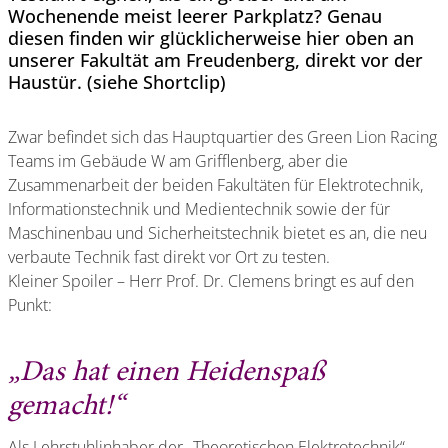
Wochenende meist leerer Parkplatz? Genau
diesen finden wir glücklicherweise hier oben an
unserer Fakultät am Freudenberg, direkt vor der
Haustür. (siehe Shortclip)
Zwar befindet sich das Hauptquartier des Green Lion Racing
Teams im Gebäude W am Grifflenberg, aber die
Zusammenarbeit der beiden Fakultäten für Elektrotechnik,
Informationstechnik und Medientechnik sowie der für
Maschinenbau und Sicherheitstechnik bietet es an, die neu
verbaute Technik fast direkt vor Ort zu testen.
Kleiner Spoiler – Herr Prof. Dr. Clemens bringt es auf den
Punkt:
„Das hat einen Heidenspaß
gemacht!“
Als Lehrstuhlinhaber der „Theoretischen Elektrotechnik“