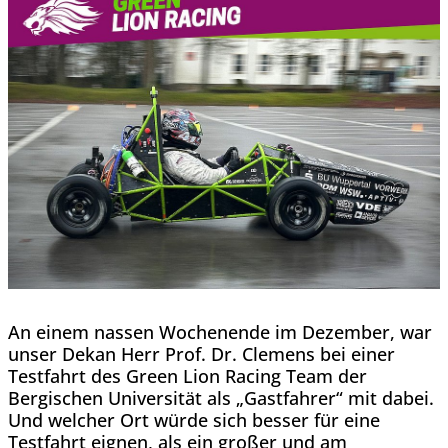
An einem nassen Wochenende im Dezember, war
unser Dekan Herr Prof. Dr. Clemens bei einer
Testfahrt des Green Lion Racing Team der
Bergischen Universität als „Gastfahrer“ mit dabei.
Und welcher Ort würde sich besser für eine
Testfahrt eignen, als ein großer und am