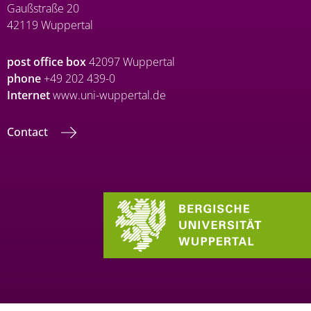
Gaußstraße 20
42119 Wuppertal
post office box
42097 Wuppertal
phone
+49 202 439-0
Internet
www.uni-wuppertal.de
Contact